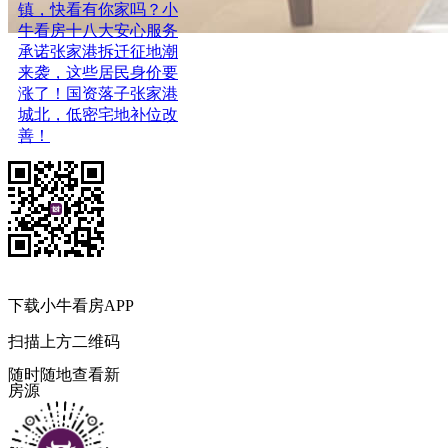
镇，快看有你家吗？
小
牛看房十八大安心服务
承诺
张家港拆迁征地潮
来袭，这些居民身价要
涨了！
国资落子张家港
城北，低密宅地补位改
善！
下载小牛看房APP
扫描上方二维码
随时随地查看新
房源