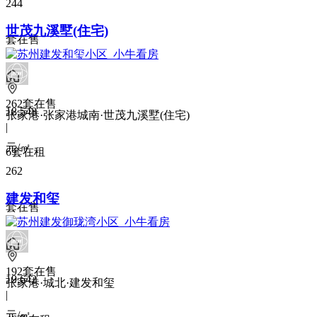
244
世茂九溪墅(住宅)
套在售
262套在售
18,548
张家港·张家港城南·世茂九溪墅(住宅)
|
元/㎡
6套在租
262
建发和玺
套在售
192套在售
19,642
张家港·城北·建发和玺
|
元/㎡