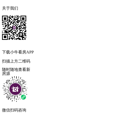
关于我们
下载小牛看房APP
扫描上方二维码
随时随地查看新
房源
微信扫码咨询