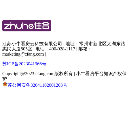
江苏小牛看房云科技有限公司 | 地址：常州市新北区太湖东路
惠民大厦505室 | 电话：400-928-1117 | 邮箱：
marketing@cfang.com |
苏ICP备2023041966号
Copyright@2023 cfang.com版权所有 | 小牛看房平台知识产权保
护
苏公网安备32041102001203号