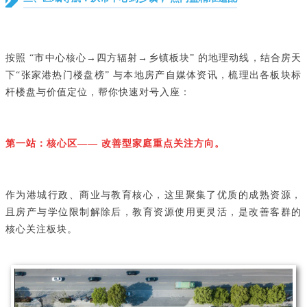
按照 “市中心核心→四方辐射→乡镇板块” 的地理动线，结合房天
下“张家港热门楼盘榜” 与本地房产自媒体资讯，梳理出各板块标
杆楼盘与价值定位，帮你快速对号入座：
第一站：核心区—— 改善型家庭重点关注方向。
作为港城行政、商业与教育核心，这里聚集了优质的成熟资源，
且房产与学位限制解除后，教育资源使用更灵活，是改善客群的
核心关注板块。