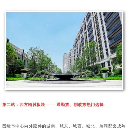
第二站：四方辐射板块 —— 通勤族、刚改族热门选择
围绕市中心向外延伸的城南、城东、城西、城北，兼顾配套成熟