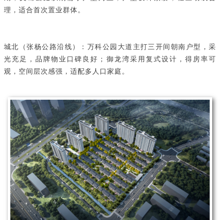
理，适合首次置业群体。
城北（张杨公路沿线）：万科公园大道主打三开间朝南户型，采
光充足，品牌物业口碑良好；御龙湾采用复式设计，得房率可
观，空间层次感强，适配多人口家庭。