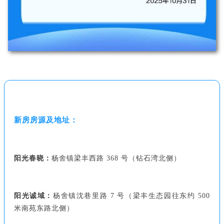
新房房源及地址：
阳光春晓：
杨舍镇梁丰西路 368 号（钻石湾北侧）
阳光诚域：
杨舍镇沈巷里路 7 号（梁丰生态园往东约 500
米南苑东路北侧）