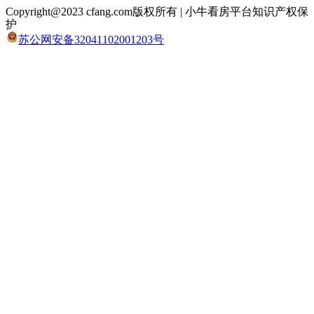
Copyright@2023 cfang.com版权所有 | 小牛看房平台知识产权保
护
苏公网安备32041102001203号