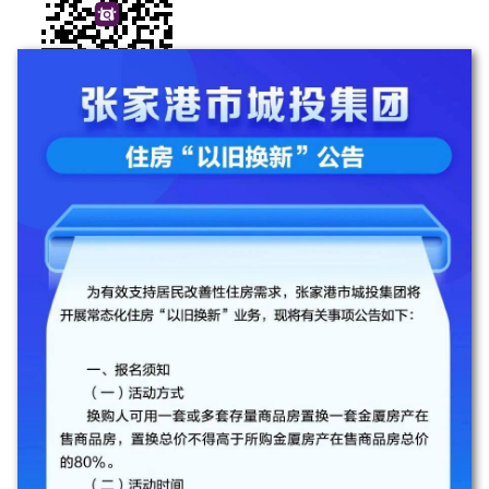
下载小牛看房APP
坚持真实房源
关于我们