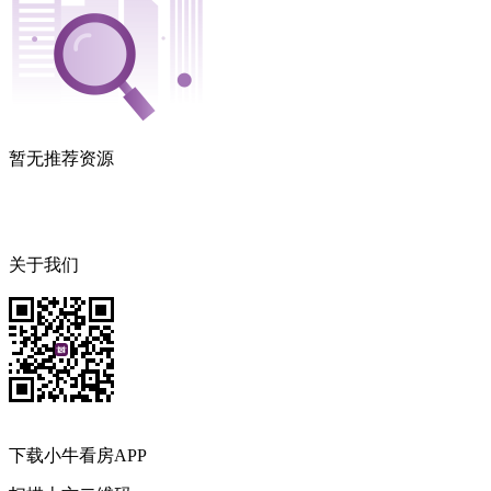
暂无推荐资源
关于我们
下载小牛看房APP