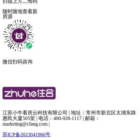
扫描上方二维码
随时随地查看新
房源
微信扫码咨询
江苏小牛看房云科技有限公司 | 地址：常州市新北区太湖东路
惠民大厦505室 | 电话：400-928-1117 | 邮箱：
marketing@cfang.com |
苏ICP备2023041966号