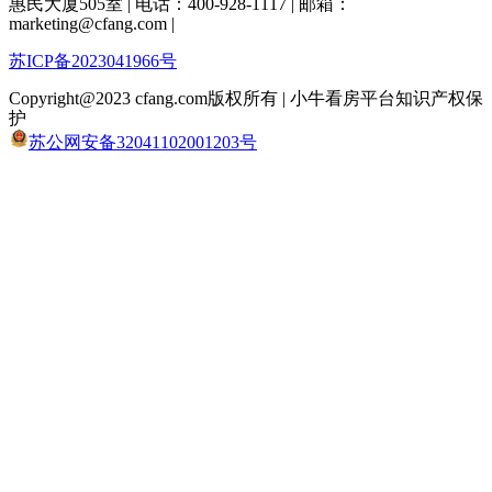
惠民大厦505室 | 电话：400-928-1117 | 邮箱：
marketing@cfang.com |
苏ICP备2023041966号
Copyright@2023 cfang.com版权所有 | 小牛看房平台知识产权保
护
苏公网安备32041102001203号