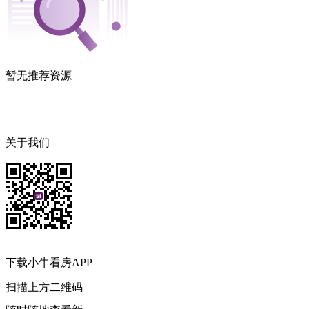
暂无推荐资源
关于我们
下载小牛看房APP
扫描上方二维码