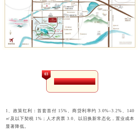
03
2026 必买三大理由
1、政策红利：首套首付 15%、商贷利率约 3.0%–3.2%、140
㎡及以下契税 1%；人才房票 3.0、以旧换新常态化，置业成本
显著降低。