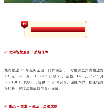
02
硬核配套：居住安心 + 长期保值
✅ 龙湖智慧服务：后期保障
龙湖物业 23 年服务全国、口碑稳定，一方桃源里洋房物业费
2.4 元 /㎡/ 月（1.7+0.7 代收）、合院 3.61 元 /㎡/ 月
（3.3+0.31 代收），提供 24 小时安保、园区养护、快速报修
等服务，保障居住品质与资产保值。
✅ 生态 + 交通 + 生活：全维成熟