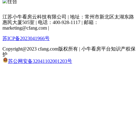
江苏小牛看房云科技有限公司 | 地址：常州市新北区太湖东路
惠民大厦505室 | 电话：400-928-1117 | 邮箱：
marketing@cfang.com |
苏ICP备2023041966号
Copyright@2023 cfang.com版权所有 | 小牛看房平台知识产权保
护
苏公网安备32041102001203号